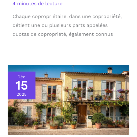
4 minutes de lecture
Chaque copropriétaire, dans une copropriété,
détient une ou plusieurs parts appelées
quotas de copropriété, également connus
Déc
15
2025