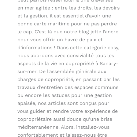
en mer agitée : entre les droits, les devoirs
et la gestion, il est essentiel d’avoir une
bonne carte maritime pour ne pas perdre
le cap. C’est là que notre blog jette l’ancre
pour vous offrir un havre de paix et
d’informations ! Dans cette catégorie cosy,
nous abordons avec convivialité tous les
aspects de la vie en copropriété à Sanary-
sur-mer. De l’assemblée générale aux
charges de copropriété, en passant par les
travaux d’entretien des espaces communs
ou encore les astuces pour une gestion
apaisée, nos articles sont conçus pour
vous guider et rendre votre expérience de
copropriétaire aussi douce qu’une brise
méditerranéenne. Alors, installez-vous
confortablement et laissez-nous être