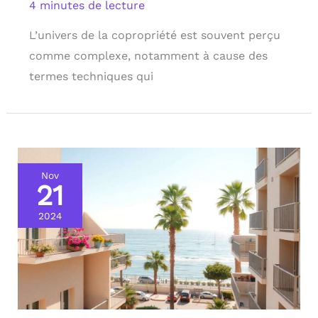
4 minutes de lecture
L’univers de la copropriété est souvent perçu
comme complexe, notamment à cause des
termes techniques qui
Nov
21
2024