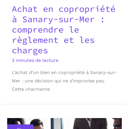
Achat en copropriété
à Sanary-sur-Mer :
comprendre le
règlement et les
charges
3 minutes de lecture
L’achat d’un bien en copropriété à Sanary-sur-
Mer : une décision qui ne s’improvise pas.
Cette charmante