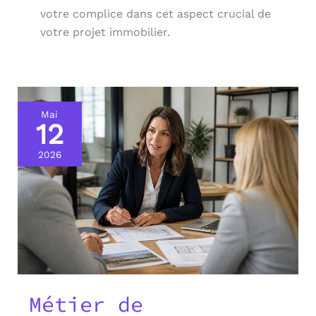
votre complice dans cet aspect crucial de
votre projet immobilier.
Mai
12
2026
Métier de