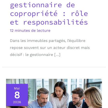
gestionnaire de
copropriété : rôle
et responsabilités
12 minutes de lecture
Dans les immeubles partagés, l’équilibre
repose souvent sur un acteur discret mais
décisif : le gestionnaire […]
Mai
8
2026