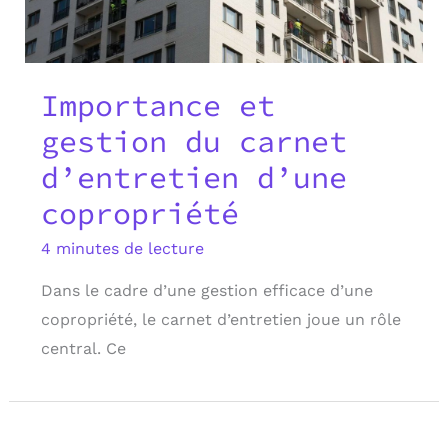
Importance et
gestion du carnet
d’entretien d’une
copropriété
4 minutes de lecture
Dans le cadre d’une gestion efficace d’une
copropriété, le carnet d’entretien joue un rôle
central. Ce