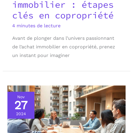
immobilier : étapes
clés en copropriété
4 minutes de lecture
Avant de plonger dans l’univers passionnant
de l’achat immobilier en copropriété, prenez
un instant pour imaginer
Nov
27
2024