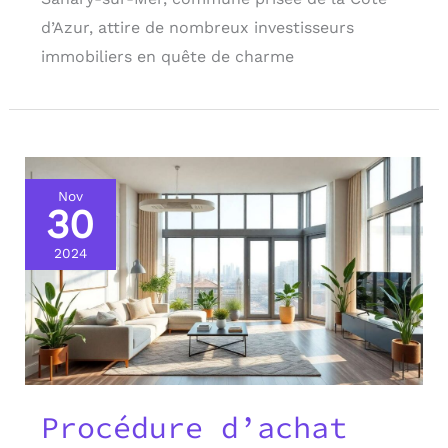
d’Azur, attire de nombreux investisseurs
immobiliers en quête de charme
Nov
30
2024
Procédure d’achat