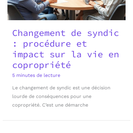
Changement de syndic
: procédure et
impact sur la vie en
copropriété
5 minutes de lecture
Le changement de syndic est une décision
lourde de conséquences pour une
copropriété. C’est une démarche