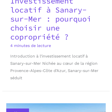
Investissement
locatif à Sanary-
sur-Mer : pourquoi
choisir une
copropriété ?
4 minutes de lecture
Introduction à l’investissement locatif à
Sanary-sur-Mer Nichée au cœur de la région
Provence-Alpes-Côte d’Azur, Sanary-sur-Mer
séduit