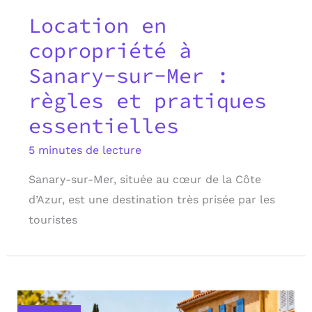
Location en
copropriété à
Sanary-sur-Mer :
règles et pratiques
essentielles
5 minutes de lecture
Sanary-sur-Mer, située au cœur de la Côte
d’Azur, est une destination très prisée par les
touristes