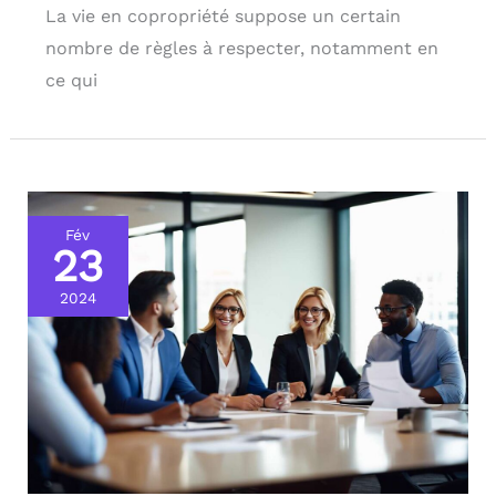
La vie en copropriété suppose un certain
nombre de règles à respecter, notamment en
ce qui
Fév
23
2024