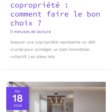
copropriété :
comment faire le bon
choix ?
5 minutes de lecture
Assurer une copropriété représente un défi
crucial pour protéger un bien immobilier
collectif. Les aléas tels
Fév
18
2026