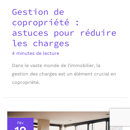
Gestion de
copropriété :
astuces pour réduire
les charges
4 minutes de lecture
Dans le vaste monde de l’immobilier, la
gestion des charges est un élément crucial en
copropriété.
Fév