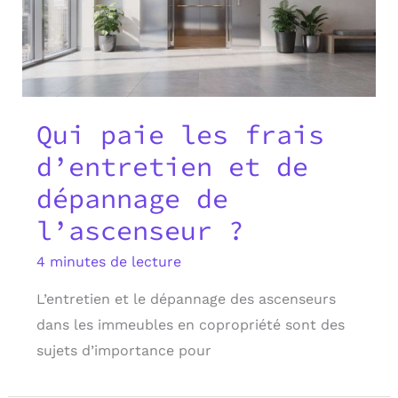
Qui paie les frais
d’entretien et de
dépannage de
l’ascenseur ?
4 minutes de lecture
L’entretien et le dépannage des ascenseurs
dans les immeubles en copropriété sont des
sujets d’importance pour