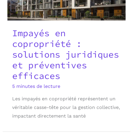
Impayés en
copropriété :
solutions juridiques
et préventives
efficaces
5 minutes de lecture
Les impayés en copropriété représentent un
véritable casse-tête pour la gestion collective,
impactant directement la santé