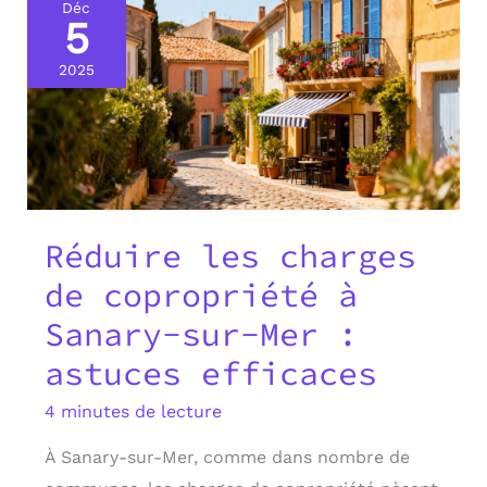
Déc
5
2025
Réduire les charges
de copropriété à
Sanary-sur-Mer :
astuces efficaces
4 minutes de lecture
À Sanary-sur-Mer, comme dans nombre de